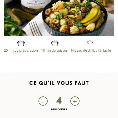
20 mn de préparation
10 mn de cuisson
Niveau de difficulté: facile
CE QU'IL
VOUS FAUT
4
-
+
PERSONNES