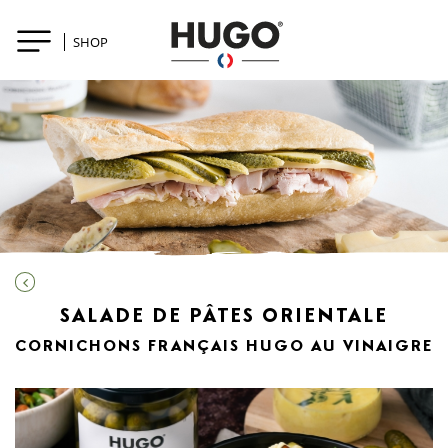
SHOP
SALADE DE PÂTES ORIENTALE
CORNICHONS FRANÇAIS HUGO AU VINAIGRE