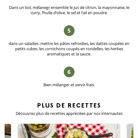
Dans un bol, mélanegr ensemble le jus de citron, la mayonnaise, le
curry, l’huile d’olive, le sel et l’ail en poudre.
5
dans un saladier, mettre les pâtes refroidies, les dattes coupées en
petits cubes, les cornichons coupés en rondelles, les herbes
aromatiques et la sauce.
6
Bien mélanger et servir frais.
PLUS DE
RECETTES
Découvrez plus de recettes appréciées
par nos internautes