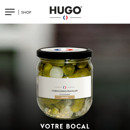
SHOP
VOTRE BOCAL