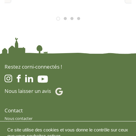
Restez corni-connectés !
Nous laisser un avis
Contact
Nous contacter
Nous rejoindre
Ce site utilise des cookies et vous donne le contrôle sur ceux
Je suis revendeur
que vous souhaitez activer