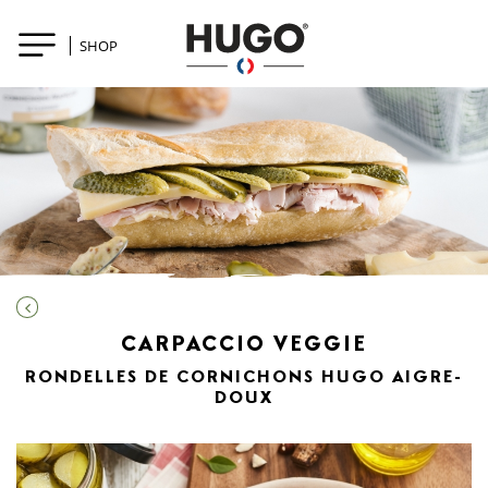
SHOP
CARPACCIO VEGGIE
RONDELLES DE CORNICHONS HUGO AIGRE-
DOUX